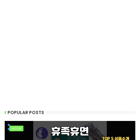
POPULAR POSTS
네이버