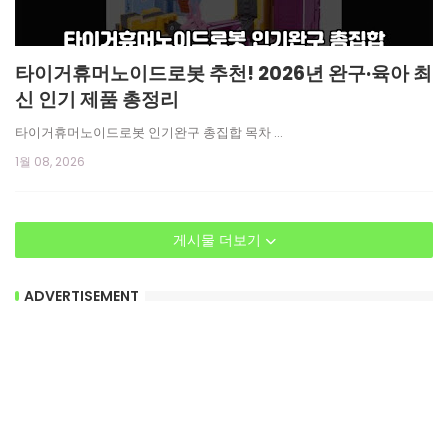
타이거휴머노이드로봇 추천! 2026년 완구·육아 최
신 인기 제품 총정리
타이거휴머노이드로봇 인기완구 총집합 목차 …
1월 08, 2026
게시물 더보기
ADVERTISEMENT