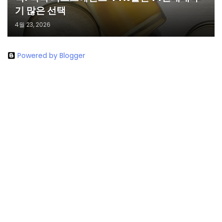
기 많은 선택
4월 23, 2026
Powered by Blogger